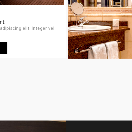
rt
dipiscing elit. Integer vel