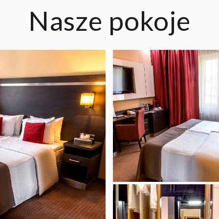
Nasze pokoje