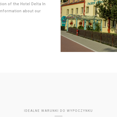
ion of the Hotel Delta In
 information about our
IDEALNE WARUNKI DO WYPOCZYNKU